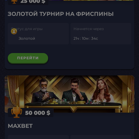
25 000 $
ЗОЛОТОЙ ТУРНИР НА ФРИСПИНЫ
Статус для игры
Начнется через
Золотой
21ч : 10м : 32с
ПЕРЕЙТИ
50 000 $
MAXBET