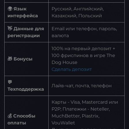
🌍 Язык
Русский, Английский,
интepфeйca
Казахский, Польский
👋 Данные для
Email или телефон, пароль,
регистрации
валюта
100% на первый депозит +
100 фриспинов в игре The
🎁 Бонусы
Dog House
Сделать депозит
💬
Лайв-чат, почта, телефон
Техподдержка
Карты - Visa, Mastercard или
P2P; Платежки - Neteller,
💰 Способы
MuchBetter, Piastrix,
оплаты
VouWallet