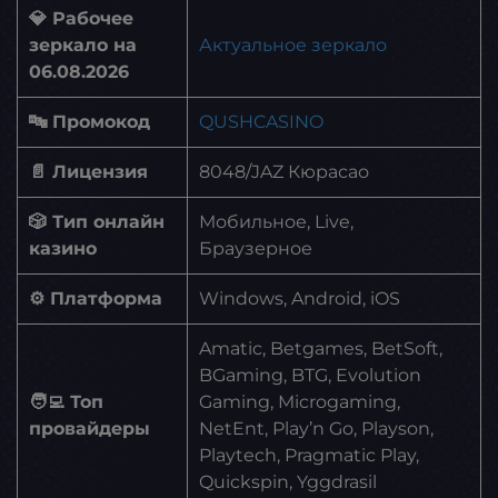
💎 Рабочее
зеркало на
Актуальное зеркало
06.08.2026
🔤 Промокод
QUSHCASINO
📄 Лицензия
8048/JAZ Кюрасао
🎲 Тип онлайн
Мобильное, Live,
казино
Браузерное
⚙️ Платформа
Windows, Android, iOS
Amatic, Betgames, BetSoft,
BGaming, BTG, Evolution
🧑‍💻 Топ
Gaming, Microgaming,
провайдеры
NetEnt, Play’n Go, Playson,
Playtech, Pragmatic Play,
Quickspin, Yggdrasil