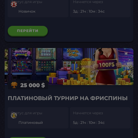
Статус для игры
Начнется через
Новичок
3д : 21ч : 10м : 32с
ПЕРЕЙТИ
25 000 $
ПЛАТИНОВЫЙ ТУРНИР НА ФРИСПИНЫ
Статус для игры
Начнется через
Платиновый
5д : 21ч : 10м : 32с