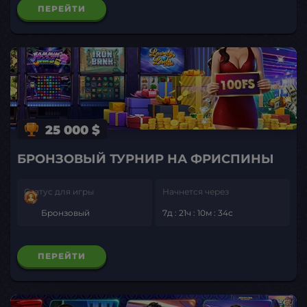
ПЕРЕЙТИ
25 000 $
БРОНЗОВЫЙ ТУРНИР НА ФРИСПИНЫ
Статус для игры
Начнется через
Бронзовый
7д : 21ч : 10м : 32с
ПЕРЕЙТИ