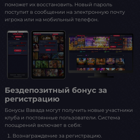
поможет их восстановить. Новый пароль
поступит в сообщении на электронную почту
игрока или на мобильный телефон.
Бездепозитный бонус за
pегистpацию
Бонусы Вавада могут получить новые участники
клуба и постоянные пользователи. Система
поощрений включает в себя:
Вознаграждение за регистрацию.