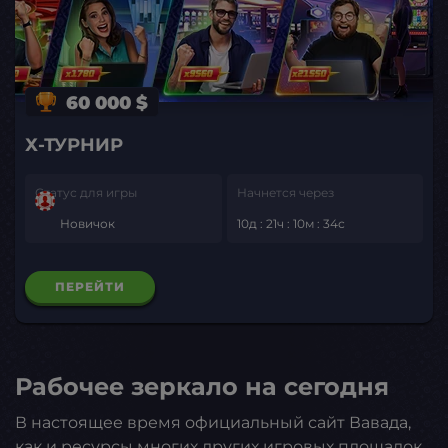
60 000 $
Х-ТУРНИР
Статус для игры
Начнется через
Новичок
10д : 21ч : 10м : 32с
ПЕРЕЙТИ
Рабочее зеркало на сегодня
В настоящее время официальный сайт Вавада,
как и ресурсы многих других игровых площадок,