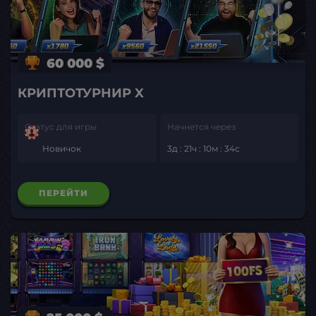
60 000 $
КРИПТОТУРНИР X
Статус для игры
Начнется через
Новичок
3д : 21ч : 10м : 32с
ПЕРЕЙТИ