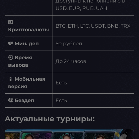
Доступны к пополнению в
USD, EUR, RUB, UAH
💵
BTC, ETH, LTC, USDT, BNB, TRX
Криптовалюты
💸 Мин. деп
50 рублей
🕘 Время
До 24 часов
вывода
📱 Мобильная
Есть
версия
🤑 Бездеп
Есть
Актуальные турниры: