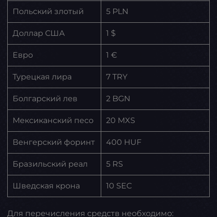
Польский злотый
5 PLN
Доллар США
1 $
Евро
1 €
Турецкая лира
7 TRY
Болгарский лев
2 BGN
Мексиканский песо
20 MXS
Венгерский форинт
400 HUF
Бразильский реал
5 RS
Шведская крона
10 SEC
Для перечисления средств необходимо: